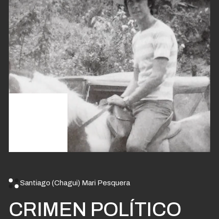
Santiago (Chagui) Mari Pesquera
CRIMEN POLÍTICO