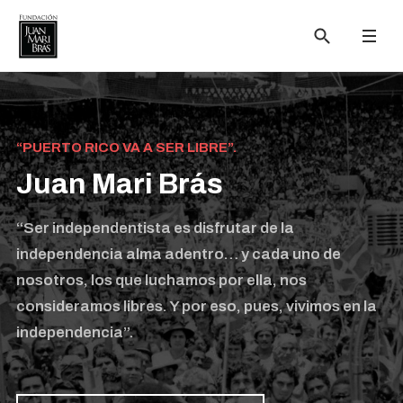
“PUERTO RICO VA A SER LIBRE”.
Juan Mari Brás
“Ser independentista es disfrutar de la
independencia alma adentro… y cada uno de
nosotros, los que luchamos por ella, nos
consideramos libres. Y por eso, pues, vivimos en la
independencia”.