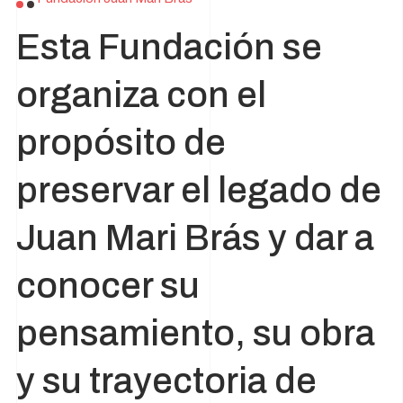
Esta Fundación se
organiza con el
propósito de
preservar el legado de
Juan Mari Brás y dar a
conocer su
pensamiento, su obra
y su trayectoria de