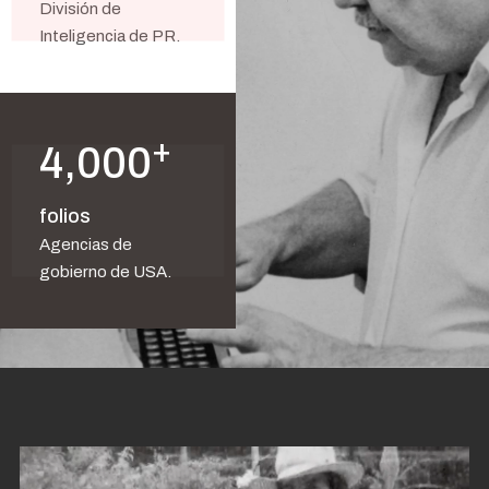
División de
Inteligencia de PR.
+
4,000
folios
Agencias de
gobierno de USA.