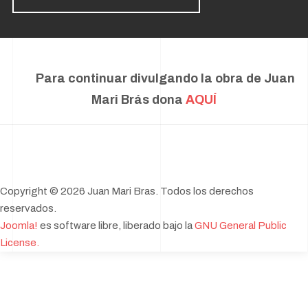
Para continuar divulgando la obra de Juan
Mari Brás dona
AQUÍ
Copyright © 2026 Juan Mari Bras. Todos los derechos
reservados.
Joomla!
es software libre, liberado bajo la
GNU General Public
License.