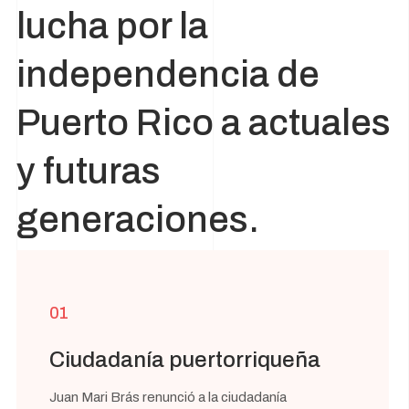
lucha por la
independencia de
Puerto Rico a actuales
y futuras
generaciones.
01
Ciudadanía puertorriqueña
Juan Mari Brás renunció a la ciudadanía