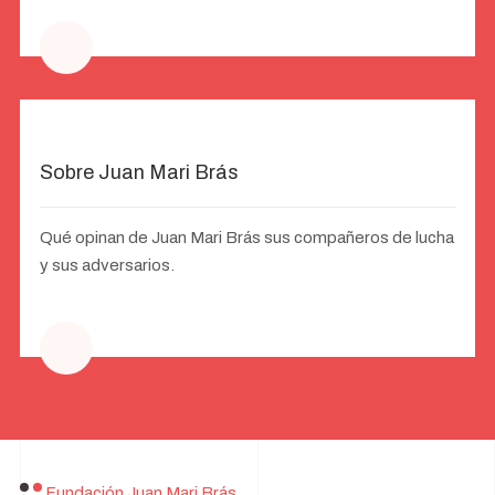
Sobre Juan Mari Brás
Qué opinan de Juan Mari Brás sus compañeros de lucha
y sus adversarios.
Fundación Juan Mari Brás