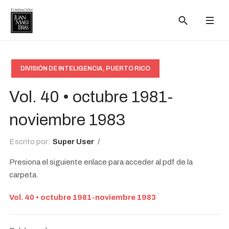
DIVISIÓN DE INTELIGENCIA, PUERTO RICO
Vol. 40 • octubre 1981-
noviembre 1983
Escrito por:
Super User
Presiona el siguiente enlace para acceder al pdf de la
carpeta.
Vol. 40 • octubre 1981-noviembre 1983