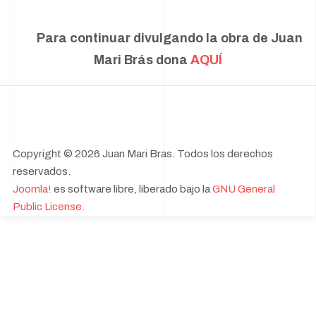
Para continuar divulgando la obra de Juan
Mari Brás dona
AQUÍ
Copyright © 2026 Juan Mari Bras. Todos los derechos
reservados.
Joomla!
es software libre, liberado bajo la
GNU General
Public License.