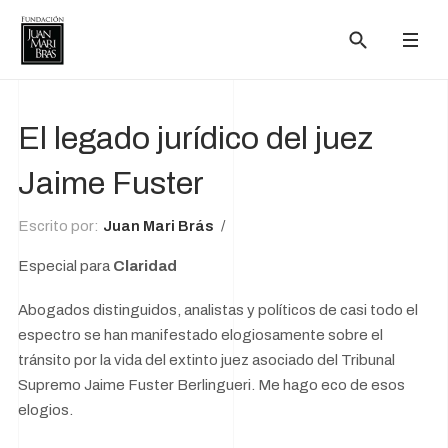
El legado jurídico del juez
Jaime Fuster
Escrito por:
Juan Mari Brás
Especial para
Claridad
Abogados distinguidos, analistas y políticos de casi todo el
espectro se han manifestado elogiosamente sobre el
tránsito por la vida del extinto juez asociado del Tribunal
Supremo Jaime Fuster Berlingueri. Me hago eco de esos
elogios.